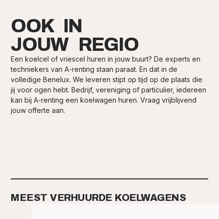
OOK IN
JOUW REGIO
Een koelcel of vriescel huren in jouw buurt? De experts en
techniekers van A-renting staan paraat. En dat in de
volledige Benelux. We leveren stipt op tijd op de plaats die
jij voor ogen hebt. Bedrijf, vereniging of particulier, iedereen
kan bij A-renting een koelwagen huren. Vraag vrijblijvend
jouw offerte aan.
MEEST VERHUURDE KOELWAGENS