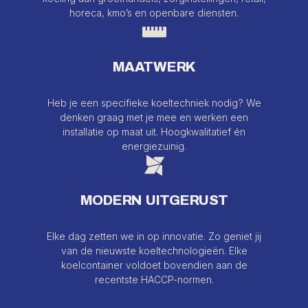
horeca, kmo’s en openbare diensten.
MAATWERK
Heb je een specifieke koeltechniek nodig? We
denken graag met je mee en werken een
installatie op maat uit. Hoogkwalitatief én
energiezuinig.
MODERN UITGERUST
Elke dag zetten we in op innovatie. Zo geniet jij
van de nieuwste koeltechnologieën. Elke
koelcontainer voldoet bovendien aan de
recentste HACCP-normen.