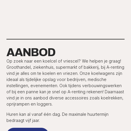
AANBOD
Op zoek naar een koelcel of vriescel? We helpen je graag!
Groothandel, ziekenhuis, supermarkt of bakkerij, bij A-renting
vind je alles om te koelen en vriezen. Onze koelwagens zijn
ideaal als tijdelijke opslag voor bedrijven, medische
instellingen, evenementen. Ook tijdens verbouwingswerken
of bij een panne kan je snel op A-renting rekenen! Daarnaast
vind je in ons aanbod diverse accessoires zoals koelrekken,
oprijrampen en loggers.
Huren kan al vanaf één dag. De maximale huurtermijn
bedraagt vijf jaar.