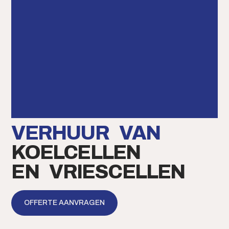
VERHUUR VAN
KOELCELLEN
EN VRIESCELLEN
OFFERTE AANVRAGEN