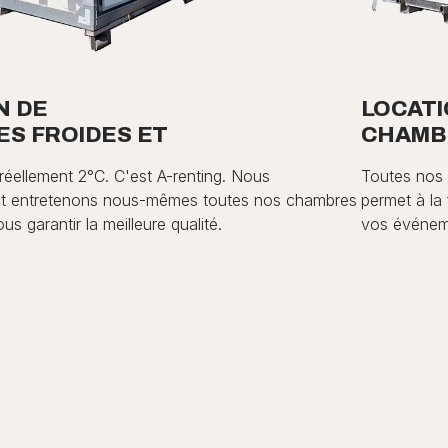
N DE
LOCATI
S FROIDES ET
CHAMB
réellement 2°C. C'est A-renting. Nous
Toutes nos 
t entretenons nous-mêmes toutes nos chambres
permet à la 
us garantir la meilleure qualité.
vos événeme