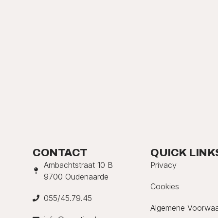
CONTACT
QUICK LINK
Ambachtstraat 10 B
Privacy
9700 Oudenaarde
Cookies
055/45.79.45
Algemene Voorwa