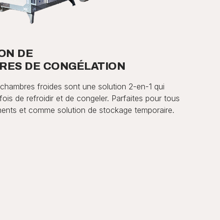
ON DE
RES DE CONGÉLATION
chambres froides sont une solution 2-en-1 qui
fois de refroidir et de congeler. Parfaites pour tous
nts et comme solution de stockage temporaire.