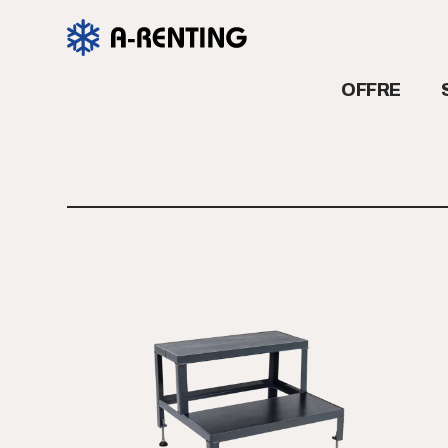
OFFRE