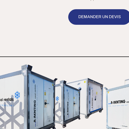
DEMANDER UN DEVIS