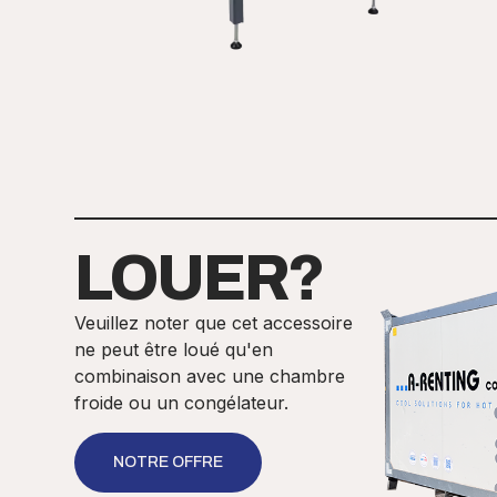
LOUER?
Veuillez noter que cet accessoire
ne peut être loué qu'en
combinaison avec une chambre
froide ou un congélateur.
NOTRE OFFRE