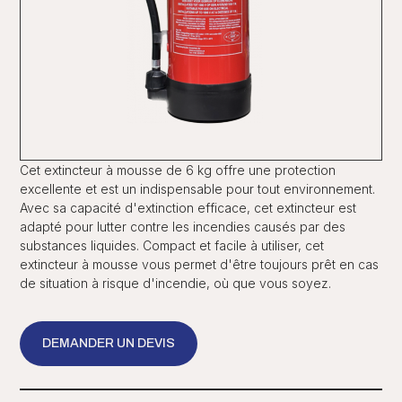
Cet extincteur à mousse de 6 kg offre une protection
excellente et est un indispensable pour tout environnement.
Avec sa capacité d'extinction efficace, cet extincteur est
adapté pour lutter contre les incendies causés par des
substances liquides. Compact et facile à utiliser, cet
extincteur à mousse vous permet d'être toujours prêt en cas
de situation à risque d'incendie, où que vous soyez.
DEMANDER UN DEVIS