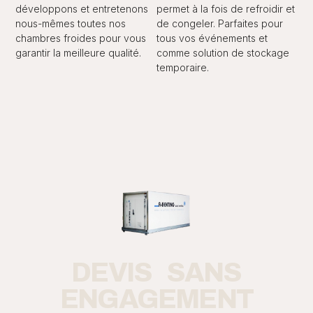
développons et entretenons
permet à la fois de refroidir et
nous-mêmes toutes nos
de congeler. Parfaites pour
chambres froides pour vous
tous vos événements et
garantir la meilleure qualité.
comme solution de stockage
temporaire.
DEVIS SANS
ENGAGEMENT