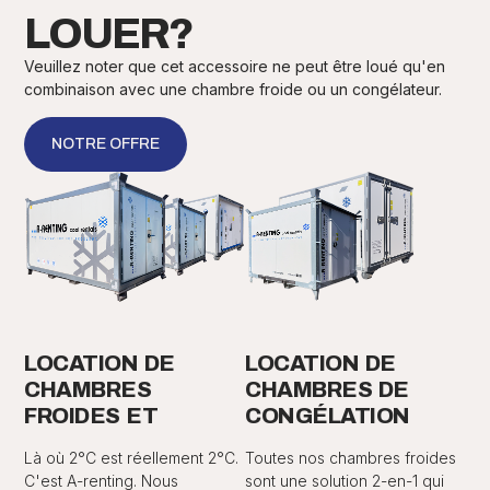
LOUER?
Veuillez noter que cet accessoire ne peut être loué qu'en
combinaison avec une chambre froide ou un congélateur.
NOTRE OFFRE
LOCATION DE
LOCATION DE
CHAMBRES
CHAMBRES DE
FROIDES ET
CONGÉLATION
Là où 2°C est réellement 2°C.
Toutes nos chambres froides
C'est A-renting. Nous
sont une solution 2-en-1 qui