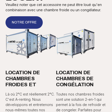
Veuillez noter que cet accessoire ne peut être loué qu'en
combinaison avec une chambre froide ou un congélateur.
NOTRE OFFRE
LOCATION DE
LOCATION DE
CHAMBRES
CHAMBRES DE
FROIDES ET
CONGÉLATION
Là où 2°C est réellement 2°C.
Toutes nos chambres froides
C'est A-renting. Nous
sont une solution 2-en-1 qui
développons et entretenons
permet à la fois de refroidir et
nous-mêmes toutes nos
de congeler. Parfaites pour