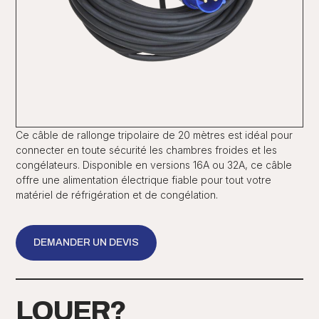
Ce câble de rallonge tripolaire de 20 mètres est idéal pour
connecter en toute sécurité les chambres froides et les
congélateurs. Disponible en versions 16A ou 32A, ce câble
offre une alimentation électrique fiable pour tout votre
matériel de réfrigération et de congélation.
DEMANDER UN DEVIS
LOUER?