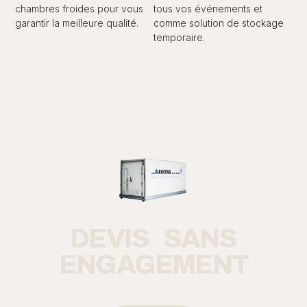
chambres froides pour vous
tous vos événements et
garantir la meilleure qualité.
comme solution de stockage
temporaire.
DEVIS SANS
ENGAGEMENT