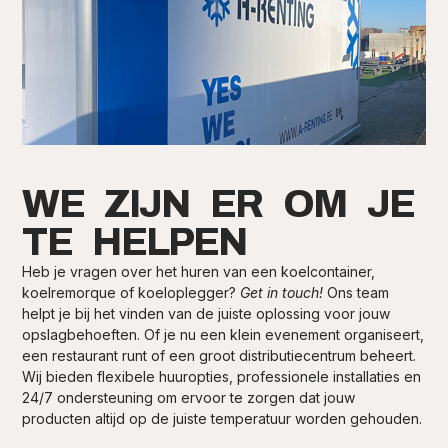
WE ZIJN ER OM JE
TE HELPEN
Heb je vragen over het huren van een koelcontainer,
koelremorque of koeloplegger?
Get in touch!
Ons team
helpt je bij het vinden van de juiste oplossing voor jouw
opslagbehoeften. Of je nu een klein evenement organiseert,
een restaurant runt of een groot distributiecentrum beheert.
Wij bieden flexibele huuropties, professionele installaties en
24/7 ondersteuning om ervoor te zorgen dat jouw
producten altijd op de juiste temperatuur worden gehouden.